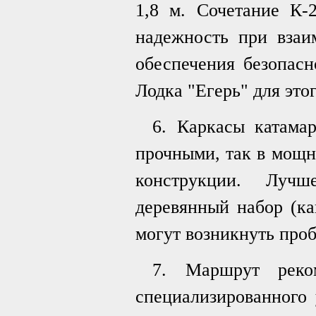
1,8 м. Сочетание К-
надежность при взаи
обеспечения безопасн
Лодка "Егерь" для это
6. Каркасы катама
прочными, так в мощн
конструкции. Лучш
деревянный набор (ка
могут возникнуть про
7. Маршрут реко
специализированного 